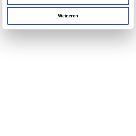
Weigeren