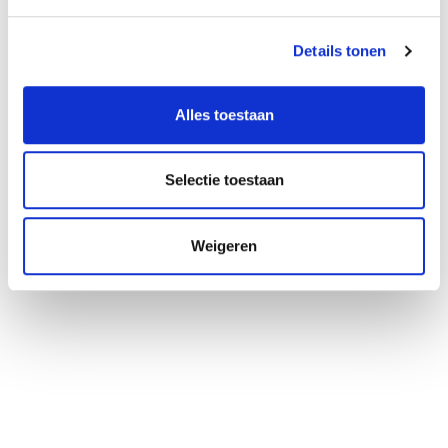
Details tonen
Alles toestaan
Selectie toestaan
Weigeren