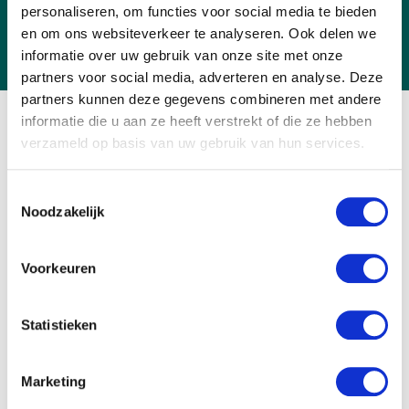
for the Netherlands.
personaliseren, om functies voor social media te bieden
en om ons websiteverkeer te analyseren. Ook delen we
informatie over uw gebruik van onze site met onze
partners voor social media, adverteren en analyse. Deze
partners kunnen deze gegevens combineren met andere
informatie die u aan ze heeft verstrekt of die ze hebben
verzameld op basis van uw gebruik van hun services.
Toestemmingsselectie
Noodzakelijk
Voorkeuren
Statistieken
Marketing