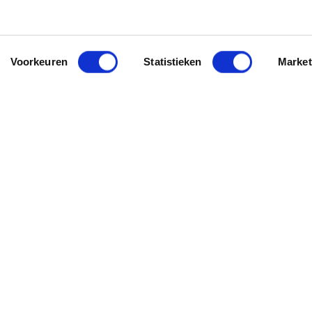
Voorkeuren
Statistieken
Market