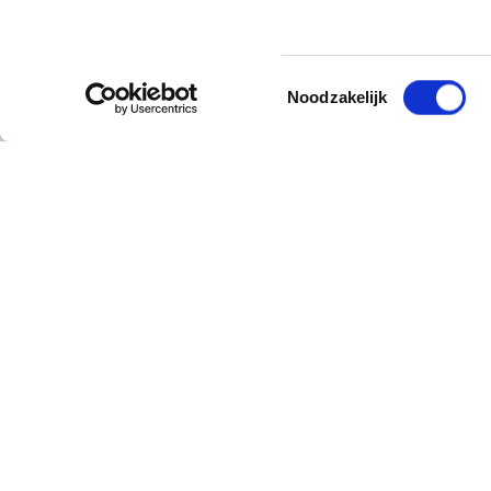
Toestemmingsselectie
Noodzakelijk