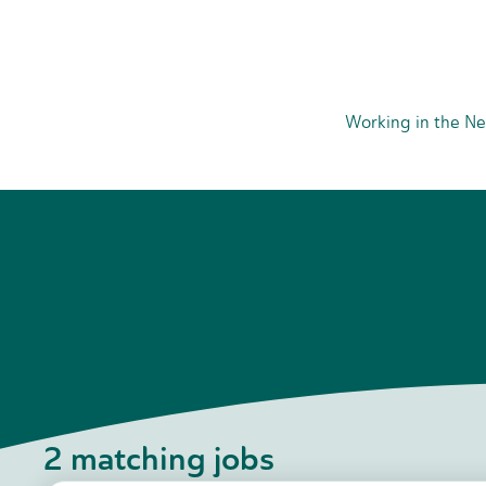
Working in the Ne
2
matching jobs