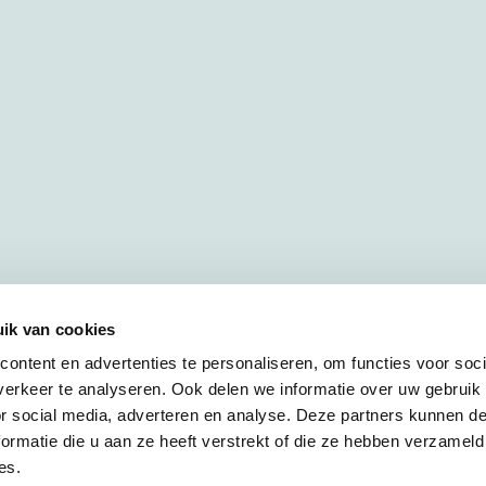
ik van cookies
ontent en advertenties te personaliseren, om functies voor soci
erkeer te analyseren. Ook delen we informatie over uw gebruik
or social media, adverteren en analyse. Deze partners kunnen 
ormatie die u aan ze heeft verstrekt of die ze hebben verzameld
es.