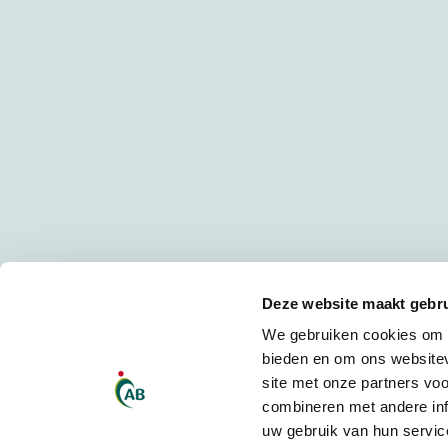
Deze website maakt gebru
We gebruiken cookies om c
bieden en om ons websitev
site met onze partners vo
combineren met andere inf
uw gebruik van hun servic